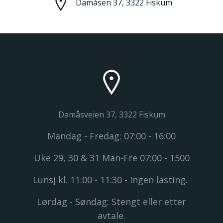
Damåsen 37, 3322 Fiskum
Damåsveien 37, 3322 Fiskum
Mandag - Fredag: 07:00 - 16:00
Uke 29, 30 & 31 Man-Fre 07:00 - 1500
Lunsj kl. 11:00 - 11:30 - Ingen lasting.
Lørdag - Søndag: Stengt eller etter
avtale.